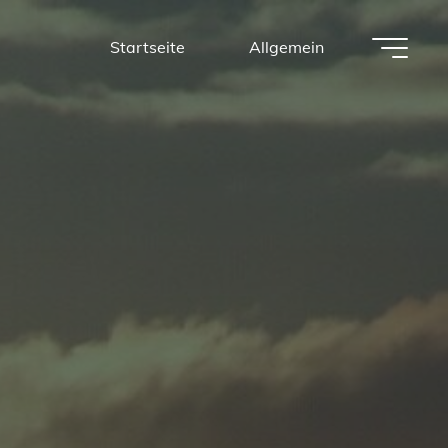
Startseite
Allgemein