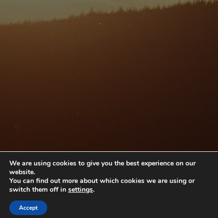
We are using cookies to give you the best experience on our
website.
You can find out more about which cookies we are using or
switch them off in
settings
.
Accept